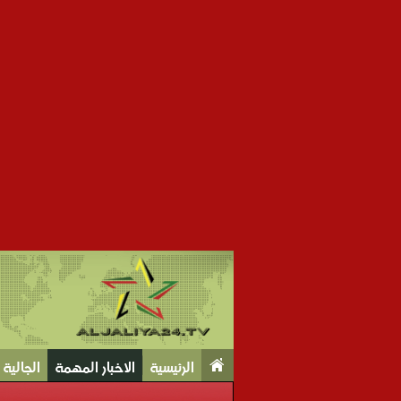
الرئيسية
الاخبار المهمة
الجالية Tv