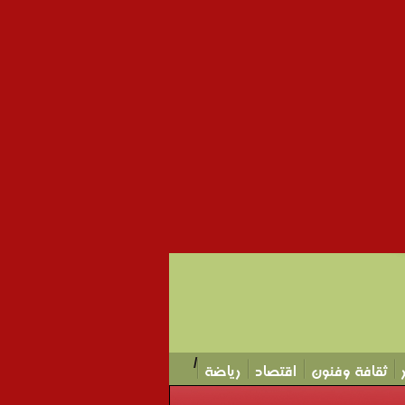
/
ثقافة وفنون
اقتصاد
رياضة