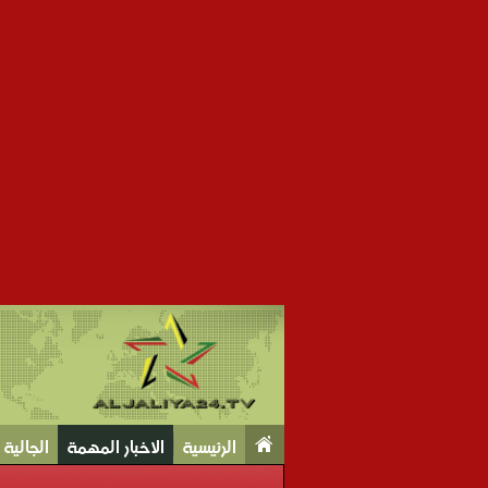
الرئيسية
الاخبار المهمة
الجالية Tv