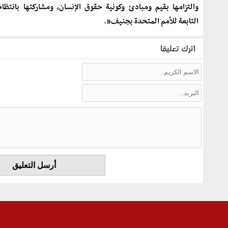
والتزامها بقيم ومبادئ وكونية حقوق الإنسان، ومشاركتها بانتظام 
التابعة للأمم المتحدة بجنيف”.
اترك تعليقا