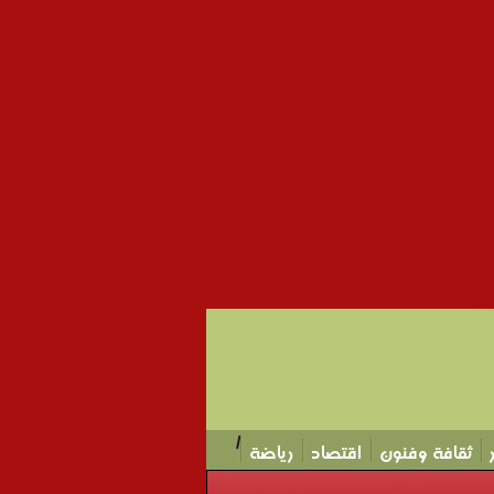
/
ثقافة وفنون
اقتصاد
رياضة