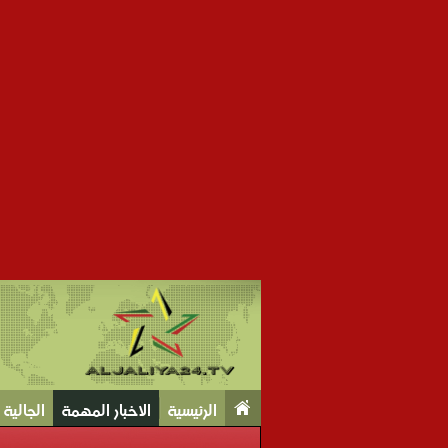
الرئيسية
الاخبار المهمة
الجالية Tv