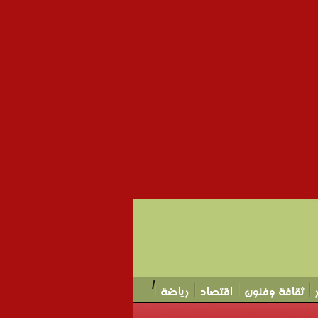
/
ثقافة وفنون
اقتصاد
رياضة