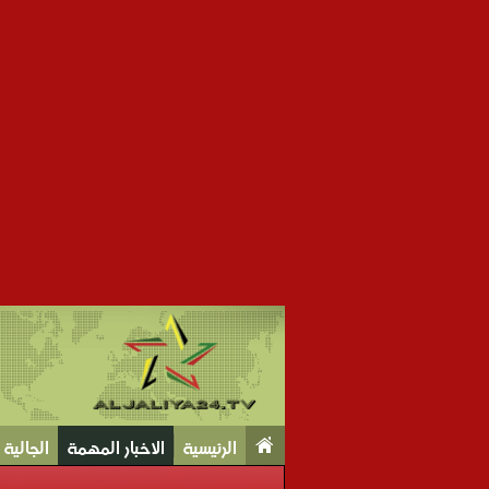
الرئيسية
الاخبار المهمة
الجالية Tv