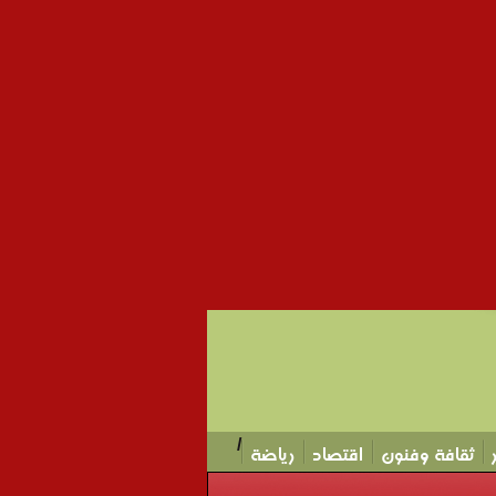
/
ثقافة وفنون
اقتصاد
رياضة