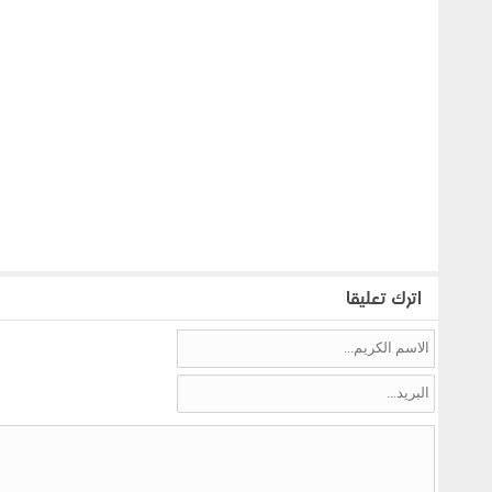
اترك تعليقا