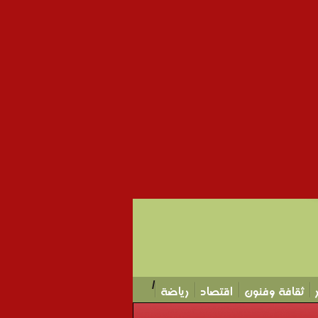
/
ثقافة وفنون
اقتصاد
رياضة