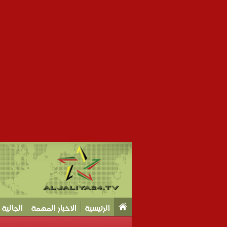
الرئيسية
الاخبار المهمة
الجالية Tv